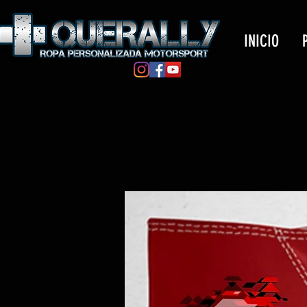
INICIO