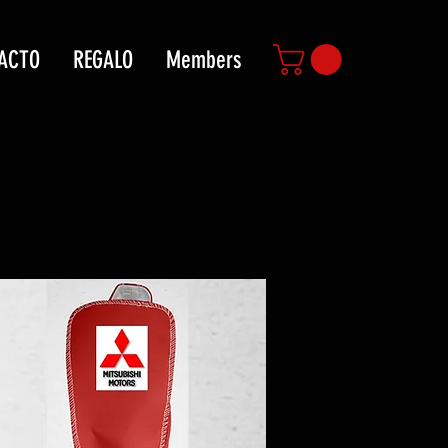
ACTO
REGALO
Members