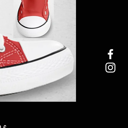
Precio