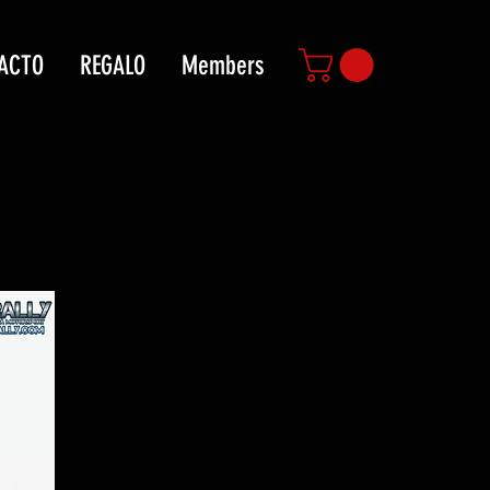
ACTO
REGALO
Members