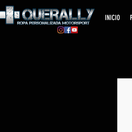
INICIO