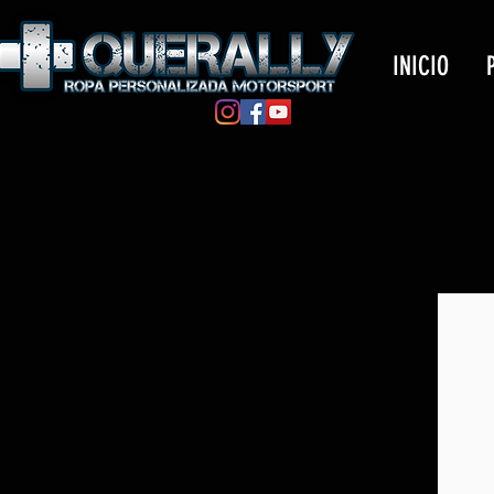
INICIO