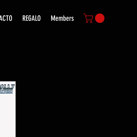
ACTO
REGALO
Members