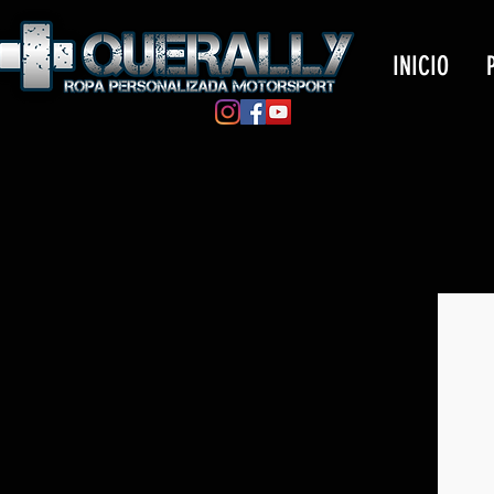
INICIO