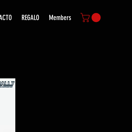
ACTO
REGALO
Members