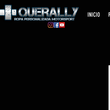
INICIO