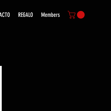
ACTO
REGALO
Members