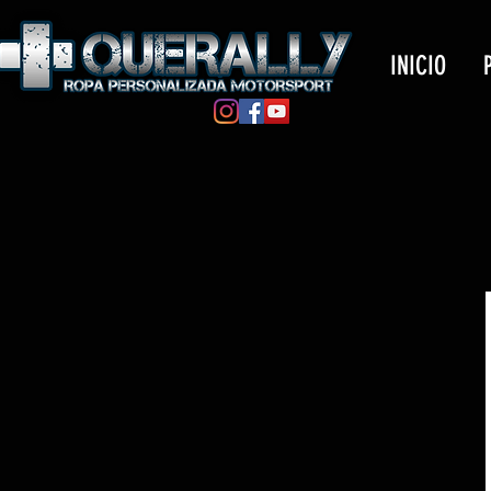
INICIO