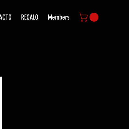
ACTO
REGALO
Members