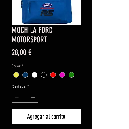
MOCHILA FORD
MOTORSPORT
Precio
28,00 €
Color
*
Cantidad
*
Agregar al carrito