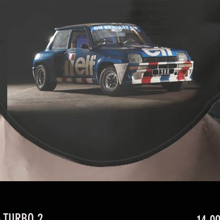
 TURBO 2