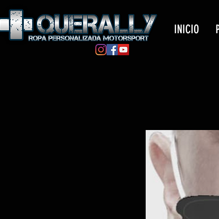
INICIO