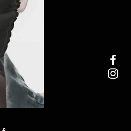
Precio