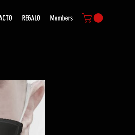
ACTO
REGALO
Members