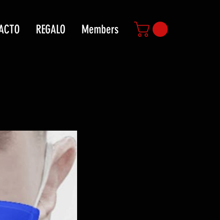
ACTO
REGALO
Members