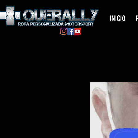
INICIO