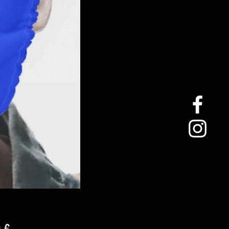
Precio