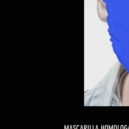
MASCARILLA HOMOLOGA