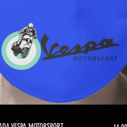
DA VESPA MOTORSPORT