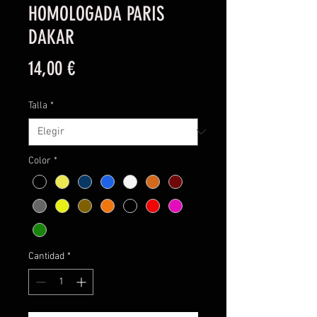
HOMOLOGADA PARIS
DAKAR
Precio
14,00 €
Talla
*
Color
*
Cantidad
*