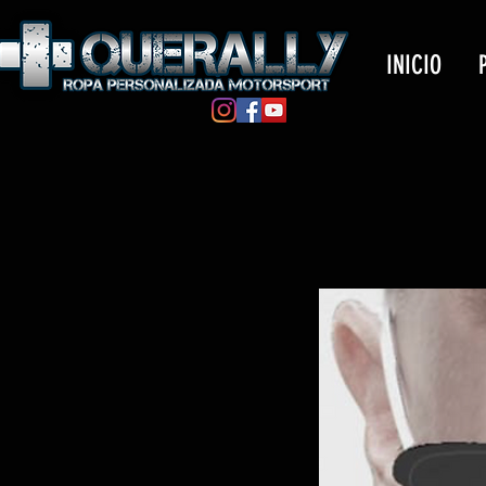
INICIO