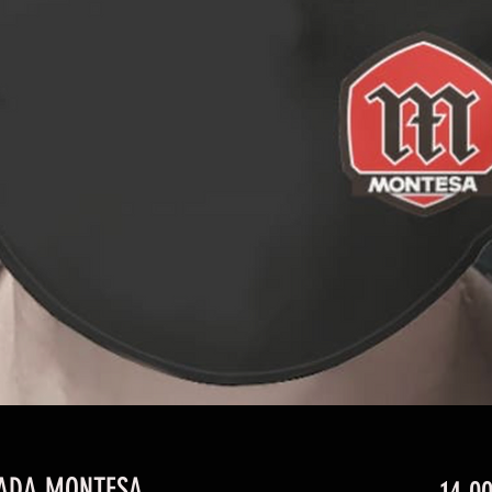
ADA MONTESA