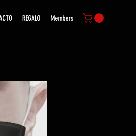
ACTO
REGALO
Members