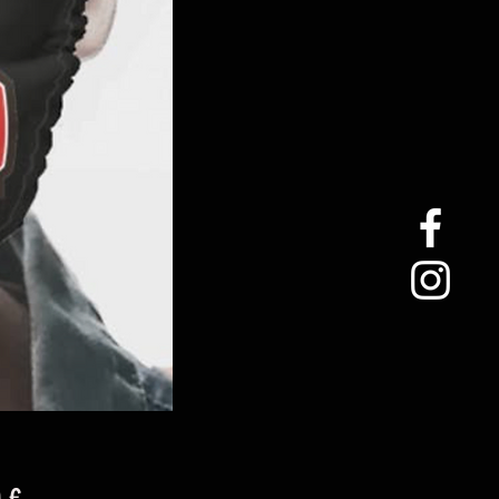
Precio