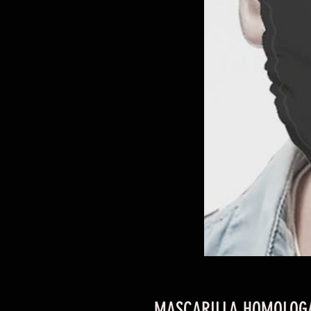
MASCARILLA HOMOLOG