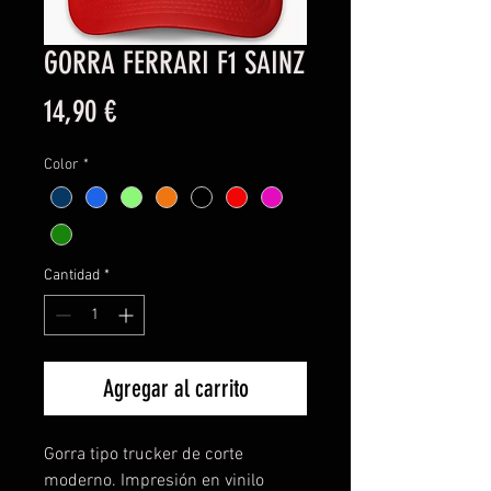
GORRA FERRARI F1 SAINZ
Precio
14,90 €
Color
*
Cantidad
*
Agregar al carrito
Gorra tipo trucker de corte
moderno. Impresión en vinilo