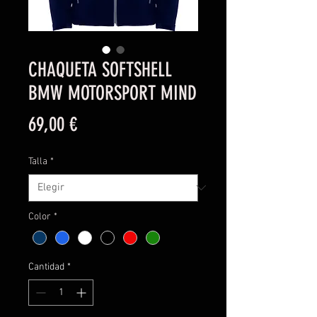
CHAQUETA SOFTSHELL
BMW MOTORSPORT MIND
Precio
69,00 €
Talla
*
Color
*
Cantidad
*