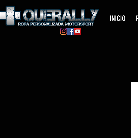
INICIO