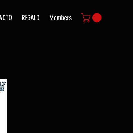
ACTO
REGALO
Members