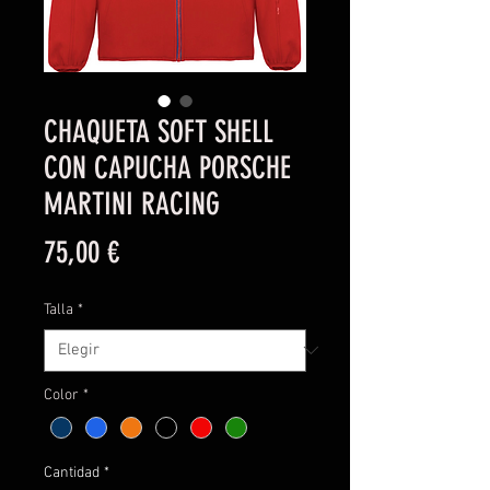
CHAQUETA SOFT SHELL
CON CAPUCHA PORSCHE
MARTINI RACING
Precio
75,00 €
Talla
*
Color
*
Cantidad
*