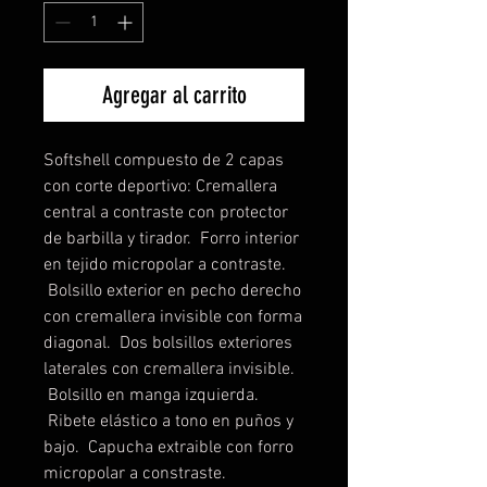
Agregar al carrito
Softshell compuesto de 2 capas
con corte deportivo: Cremallera
central a contraste con protector
de barbilla y tirador. Forro interior
en tejido micropolar a contraste.
Bolsillo exterior en pecho derecho
con cremallera invisible con forma
diagonal. Dos bolsillos exteriores
laterales con cremallera invisible.
Bolsillo en manga izquierda.
Ribete elástico a tono en puños y
bajo. Capucha extraible con forro
micropolar a constraste.