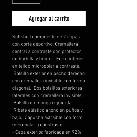
Agregar al carrito
Softshell compuesto de 2 capas
con corte deportivo: Cremallera
central a contraste con protector
de barbilla y tirador. Forro interior
en tejido micropolar a contraste.
Bolsillo exterior en pecho derecho
con cremallera invisible con forma
diagonal. Dos bolsillos exteriores
laterales con cremallera invisible.
Bolsillo en manga izquierda.
Ribete elástico a tono en puños y
bajo. Capucha extraible con forro
micropolar a constraste.
- Capa exterior, fabricada en 92%