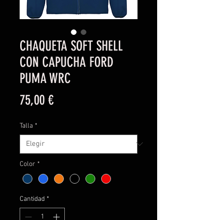
CHAQUETA SOFT SHELL
CON CAPUCHA FORD
PUMA WRC
Precio
75,00 €
Talla
*
Color
*
Cantidad
*