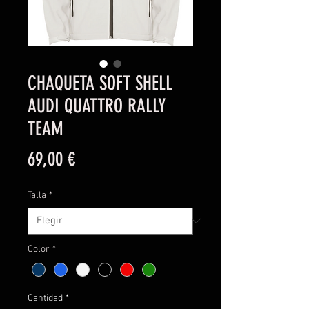
CHAQUETA SOFT SHELL
AUDI QUATTRO RALLY
TEAM
Precio
69,00 €
Talla
*
Color
*
Cantidad
*