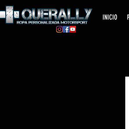
INICIO