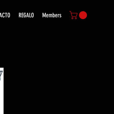
ACTO
REGALO
Members