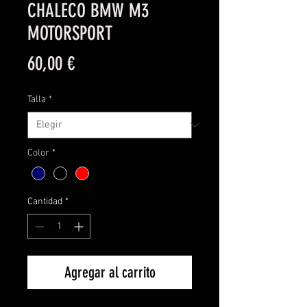
CHALECO BMW M3
MOTORSPORT
Precio
60,00 €
Talla
*
Color
*
Cantidad
*
Agregar al carrito