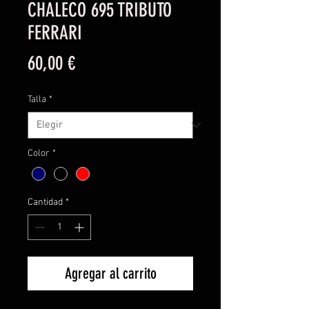
CHALECO 695 TRIBUTO
FERRARI
Precio
60,00 €
Talla
*
Color
*
Cantidad
*
Agregar al carrito