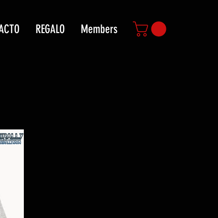
ACTO
REGALO
Members