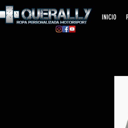
INICIO