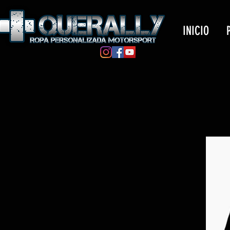
INICIO