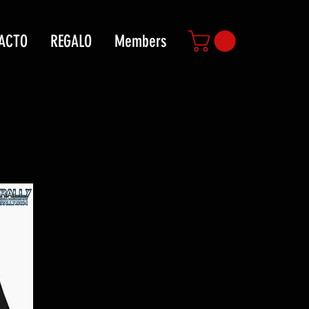
ACTO
REGALO
Members