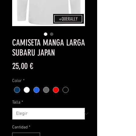
CAMISETA MANGA LARGA
SUBARU JAPAN
Precio
25,00 €
Color
*
Talla
*
Cantidad
*