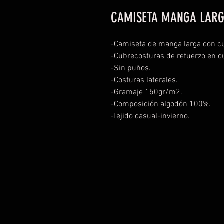
CAMISETA MANGA LARG
-Camiseta de manga larga con cu
-Cubrecosturas de refuerzo en cu
-Sin puños.
-Costuras laterales.
-Gramaje 150gr/m2.
-Composición algodón 100%.
-Tejido casual-invierno.