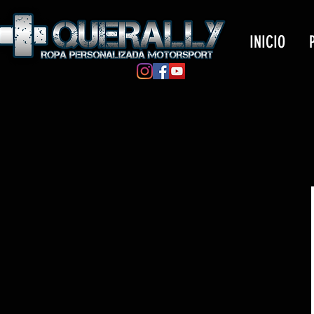
INICIO