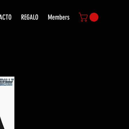
ACTO
REGALO
Members