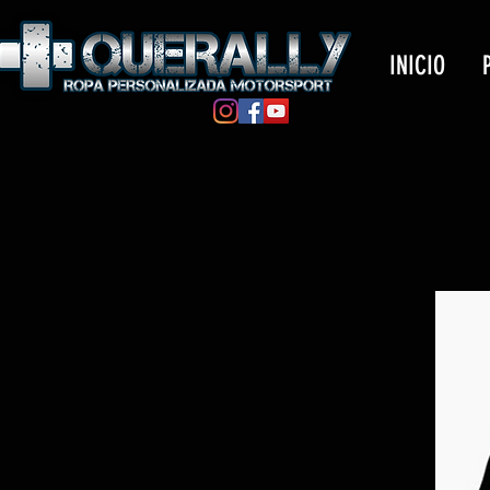
INICIO