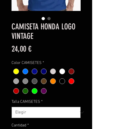
CAMISETA HONDA LOGO
VINTAGE
Precio
24,00 €
Color CAMISETES
*
Talla CAMISETES
*
Cantidad
*