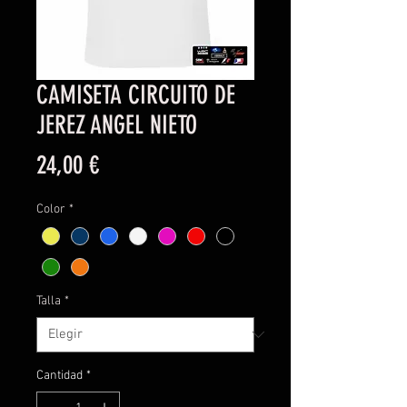
CAMISETA CIRCUITO DE
JEREZ ANGEL NIETO
Precio
24,00 €
Color
*
Talla
*
Cantidad
*