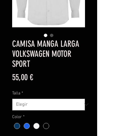
CAMISA MANGA LARGA
VOLKSWAGEN MOTOR
SPORT
Precio
55,00 €
Talla
*
Color
*