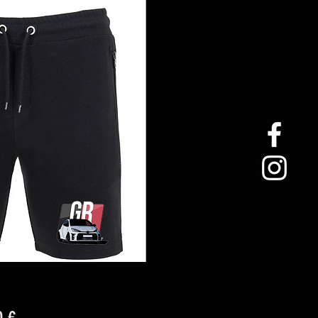
Precio