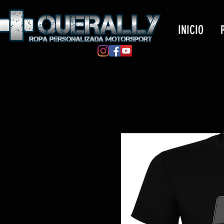
INICIO