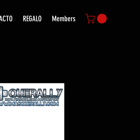
ACTO
REGALO
Members